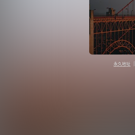
永久地址
|