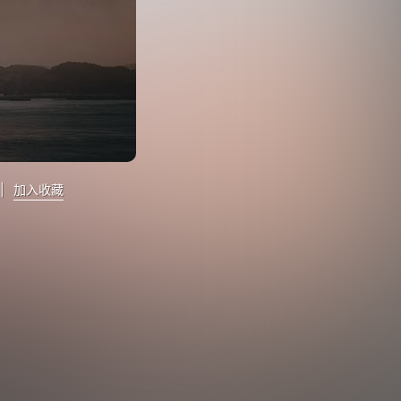
|
加入收藏